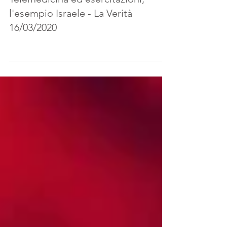
Telemedicina ed esercitazioni,
l'esempio Israele - La Verità
16/03/2020