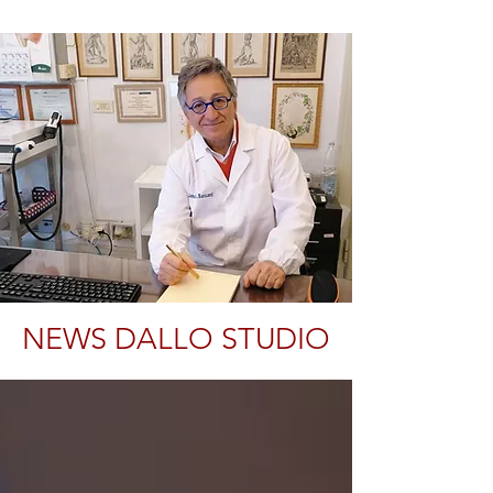
NEWS DALLO STUDIO