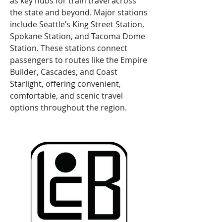
as key hubs for train travel across 
the state and beyond. Major stations 
include Seattle’s King Street Station, 
Spokane Station, and Tacoma Dome 
Station. These stations connect 
passengers to routes like the Empire 
Builder, Cascades, and Coast 
Starlight, offering convenient, 
comfortable, and scenic travel 
options throughout the region.