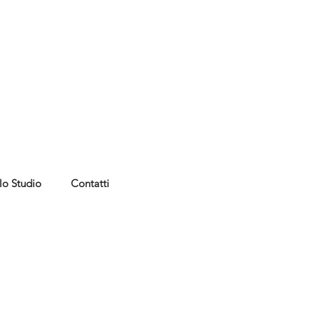
lo Studio
Contatti