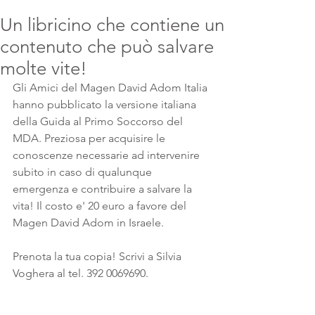
Un libricino che contiene un
contenuto che può salvare
molte vite!
Gli Amici del Magen David Adom Italia 
hanno pubblicato la versione italiana 
della Guida al Primo Soccorso del 
MDA. Preziosa per acquisire le 
conoscenze necessarie ad intervenire 
subito in caso di qualunque 
emergenza e contribuire a salvare la 
vita! Il costo e' 20 euro a favore del 
Magen David Adom in Israele.
Prenota la tua copia! Scrivi a Silvia 
Voghera al tel. 392 0069690.