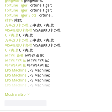
google留痕
 google留痕;
Fortune Tiger
 Fortune Tiger;
Fortune Tiger
 Fortune Tiger;
Fortune Tiger Slots
 Fortune…
站群/
 站群;
万事达U卡办理
 万事达U卡办理;
VISA银联U卡办理
 VISA银联U卡办理;
U卡办理
 U卡办理;
万事达U卡办理
 万事达U卡办理;
VISA银联U卡办理
 VISA银联U卡办理;
U卡办理
 U卡办理;
온라인 슬롯
 온라인 슬롯;
온라인카지노
 온라인카지노;
바카라사이트
 바카라사이트;
EPS Machine
 EPS Machine;
EPS Machine
 EPS Machine;
EPS Machine
 EPS Machine;
EPS Machine
 EPS Machine;
Mostra altro
Mi piace
Rispondi