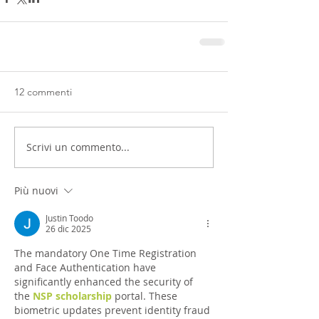
12 commenti
Scrivi un commento...
Più nuovi
Justin Toodo
26 dic 2025
The mandatory One Time Registration 
and Face Authentication have 
significantly enhanced the security of 
the 
NSP scholarship
 portal. These 
biometric updates prevent identity fraud 