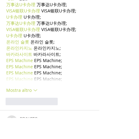
万事达U卡办理
 万事达U卡办理;
VISA银联U卡办理
 VISA银联U卡办理;
U卡办理
 U卡办理;
万事达U卡办理
 万事达U卡办理;
VISA银联U卡办理
 VISA银联U卡办理;
U卡办理
 U卡办理;
온라인 슬롯
 온라인 슬롯;
온라인카지노
 온라인카지노;
바카라사이트
 바카라사이트;
EPS Machine
 EPS Machine;
EPS Machine
 EPS Machine;
EPS Machine
 EPS Machine;
EPS Machine
 EPS Machine;
Mostra altro
Mi piace
Rispondi
BFVY IRTO
24 dic 2024
代发外链
 提权重点击找我;