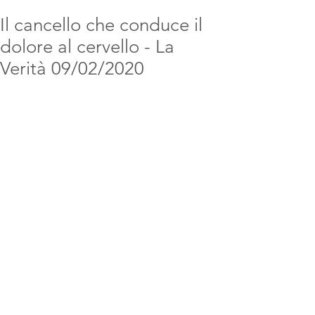
Il cancello che conduce il
dolore al cervello - La
Verità 09/02/2020