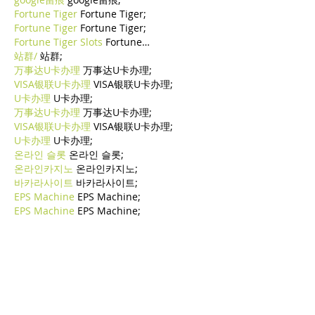
Fortune Tiger
 Fortune Tiger;
Fortune Tiger
 Fortune Tiger;
Fortune Tiger Slots
 Fortune…
站群/
 站群;
万事达U卡办理
 万事达U卡办理;
VISA银联U卡办理
 VISA银联U卡办理;
U卡办理
 U卡办理;
万事达U卡办理
 万事达U卡办理;
VISA银联U卡办理
 VISA银联U卡办理;
U卡办理
 U卡办理;
온라인 슬롯
 온라인 슬롯;
온라인카지노
 온라인카지노;
바카라사이트
 바카라사이트;
EPS Machine
 EPS Machine;
EPS Machine
 EPS Machine;
EPS Machine
 EPS Machine;
EPS Machine
 EPS Machine;
Mostra altro
Mi piace
Rispondi