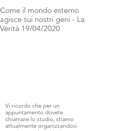
Come il mondo esterno
agisce sui nostri geni - La
Verità 19/04/2020
Vi ricordo che per un 
appuntamento dovete 
chiamare lo studio, stiamo 
attualmente organizzandoci 