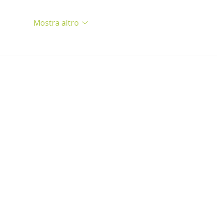
Mostra altro