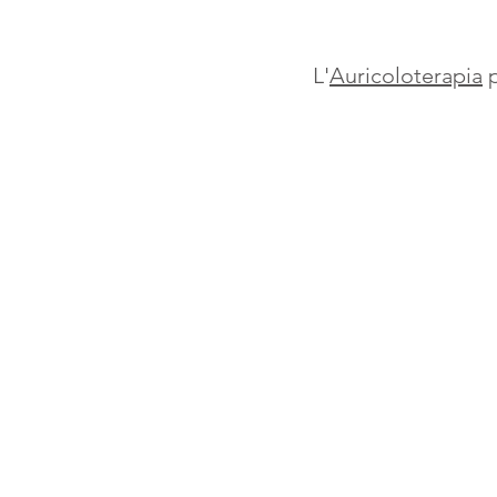
L'
Auricoloterapia
 