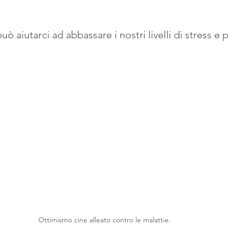
può aiutarci ad abbassare i nostri livelli di stress e 
Ottimismo cine alleato contro le malattie.