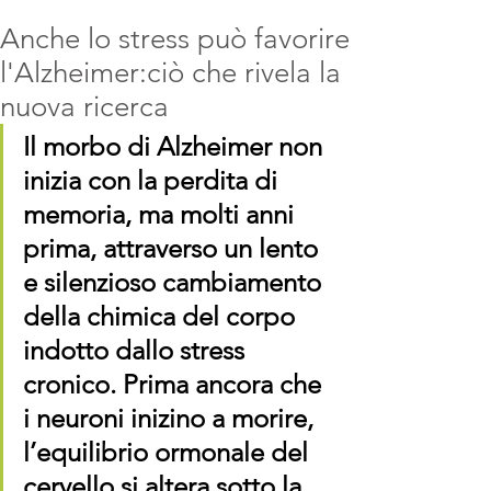
Anche lo stress può favorire
l'Alzheimer:ciò che rivela la
nuova ricerca
Il morbo di Alzheimer non 
inizia con la perdita di 
memoria, ma molti anni 
prima, attraverso un lento 
e silenzioso cambiamento 
della chimica del corpo 
indotto dallo stress 
cronico. Prima ancora che 
i neuroni inizino a morire, 
l’equilibrio ormonale del 
cervello si altera sotto la 