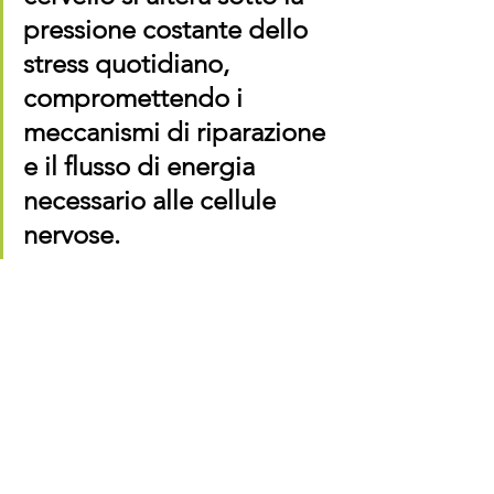
pressione costante dello 
stress quotidiano, 
compromettendo i 
meccanismi di riparazione 
e il flusso di energia 
necessario alle cellule 
nervose.