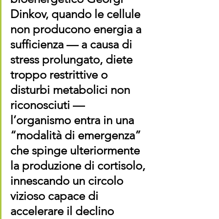
Dinkov, quando le cellule 
non producono energia a 
sufficienza — a causa di 
stress prolungato, diete 
troppo restrittive o 
disturbi metabolici non 
riconosciuti — 
l’organismo entra in una 
“modalità di emergenza” 
che spinge ulteriormente 
la produzione di cortisolo, 
innescando un circolo 
vizioso capace di 
accelerare il declino 