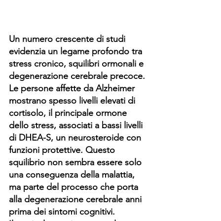
Un numero crescente di studi 
evidenzia un legame profondo tra 
stress cronico, squilibri ormonali e 
degenerazione cerebrale precoce. 
Le persone affette da Alzheimer 
mostrano spesso livelli elevati di 
cortisolo, il principale ormone 
dello stress, associati a bassi livelli 
di DHEA-S, un neurosteroide con 
funzioni protettive. Questo 
squilibrio non sembra essere solo 
una conseguenza della malattia, 
ma parte del processo che porta 
alla degenerazione cerebrale anni 
prima dei sintomi cognitivi.