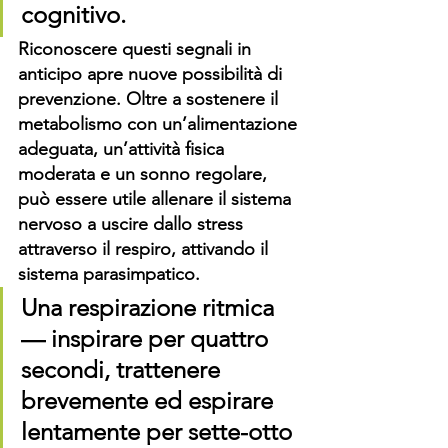
cognitivo.
Riconoscere questi segnali in 
anticipo apre nuove possibilità di 
prevenzione. Oltre a sostenere il 
metabolismo con un’alimentazione 
adeguata, un’attività fisica 
moderata e un sonno regolare, 
può essere utile allenare il sistema 
nervoso a uscire dallo stress 
attraverso il respiro, attivando il 
sistema parasimpatico. 
Una respirazione ritmica 
— inspirare per quattro 
secondi, trattenere 
brevemente ed espirare 
lentamente per sette-otto 