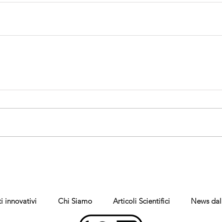
i innovativi
Chi Siamo
Articoli Scientifici
News dal