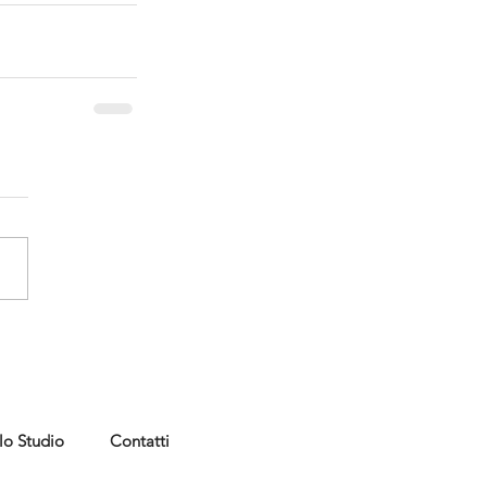
lo Studio
Contatti