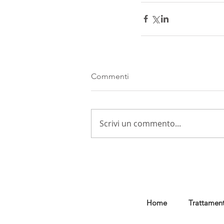
Commenti
Scrivi un commento...
Home
Trattament