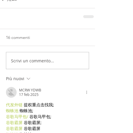
16 commenti
Scrivi un commento...
Più nuovi
MCRW YDWB
17 feb 2025
代发外链
 提权重点击找我;
蜘蛛池
 蜘蛛池;
谷歌马甲包/
 谷歌马甲包;
谷歌霸屏
 谷歌霸屏;
谷歌霸屏
 谷歌霸屏