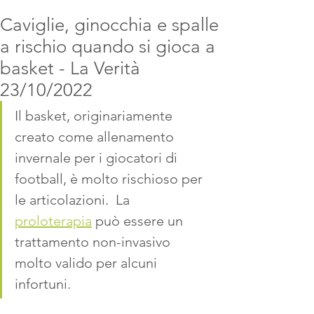
Caviglie, ginocchia e spalle
a rischio quando si gioca a
basket - La Verità
23/10/2022
Il basket, originariamente 
creato come allenamento 
invernale per i giocatori di 
football, è molto rischioso per 
le articolazioni.  La 
proloterapia
 può essere un 
trattamento non-invasivo 
molto valido per alcuni 
infortuni.