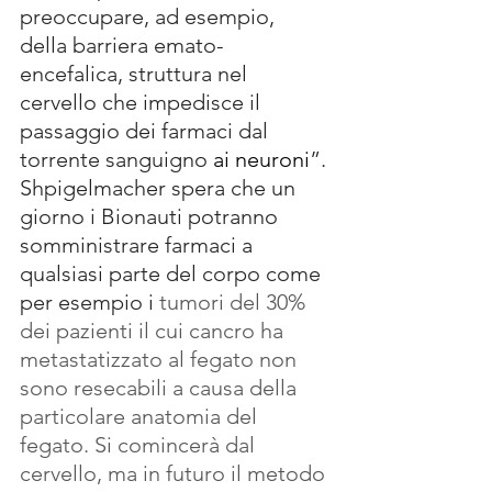
preoccupare, ad esempio, 
della barriera emato-
encefalica, struttura nel 
cervello che impedisce il 
passaggio dei farmaci dal 
torrente sanguigno
ai neuroni
”.
Shpigelmacher spera che un 
giorno i Bionauti potranno 
somministrare farmaci a 
qualsiasi parte del corpo come 
per esempio i
 tumori del 30% 
dei pazienti il cui cancro ha 
metastatizzato al fegato non 
sono resecabili a causa della 
particolare anatomia del 
fegato. Si comincerà dal 
cervello, ma in futuro il metodo 