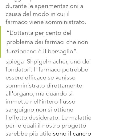
durante le sperimentazioni a 
causa del modo in cui il 
farmaco viene somministrato. 
“L’ottanta per cento del 
problema dei farmaci che non 
funzionano è il bersaglio”, 
spiega  Shpigelmacher, uno dei 
fondatori. Il farmaco potrebbe 
essere efficace se venisse 
somministrato direttamente 
all'organo, ma quando si 
immette nell’intero flusso 
sanguigno non si ottiene 
l'effetto desiderato. Le malattie 
per le quali il nostro progetto 
sarebbe più utile 
sono 
il cancro 