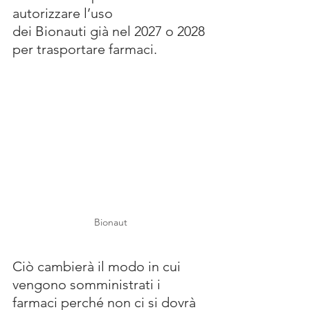
autorizzare l’uso 
dei Bionauti già nel 2027 o 2028 
per trasportare farmaci. 
Bionaut
Ciò cambierà il modo in cui 
vengono somministrati i 
farmaci perché non ci si dovrà 