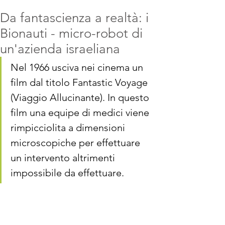
Da fantascienza a realtà: i
Bionauti - micro-robot di
un'azienda israeliana
Nel 1966 usciva nei cinema un 
film dal titolo Fantastic Voyage 
(Viaggio Allucinante). In questo 
film una equipe di medici viene 
rimpicciolita a dimensioni 
microscopiche per effettuare 
un intervento altrimenti 
impossibile da effettuare. 