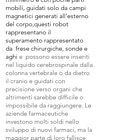
mobili, guidati solo da campi 
magnetici generati all'esterno 
del corpo,questi robot 
rappresentano il 
superamento rappresentato 
da  frese chirurgiche, sonde e 
aghi
 e  possono essere inseriti 
nel liquido cerebrospinale dalla 
colonna vertebrale o da dietro 
il cranio e guidati con 
precisione verso organi che 
altrimenti sarebbe difficile o 
impossibile da raggiungere. Le 
aziende farmaceutiche 
investono molti soldi nello 
sviluppo di nuovi farmaci, ma la 
maggior parte di loro fallisce 