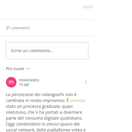
21 commenti
Scrivi un commento...
Più nuovi
monik kolins
14 apr
La percezione dei videogiochi non è 
cambiata in modo improvviso. È 
winnita
stato un processo graduale, quasi 
silenzioso, che li ha portati a diventare 
parte del consumo digitale quotidiano. 
Oggi condividono lo stesso spazio dei 
social network, delle piattaforme video e 