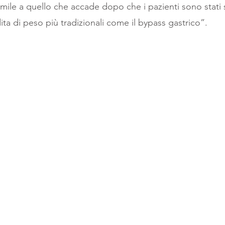
mile a quello che accade dopo che i pazienti sono stati 
ta di peso più tradizionali come il bypass gastrico”.