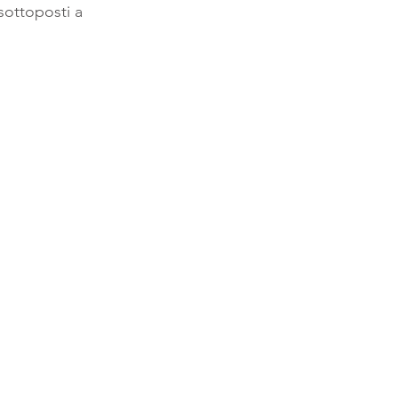
sottoposti a 