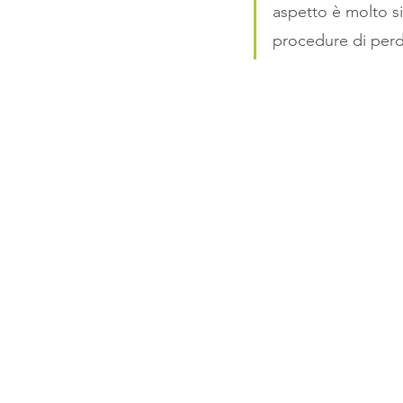
aspetto è molto si
procedure di perdi