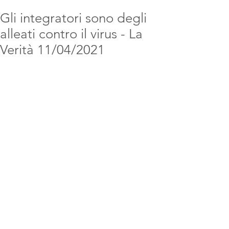
Gli integratori sono degli
alleati contro il virus - La
Verità 11/04/2021