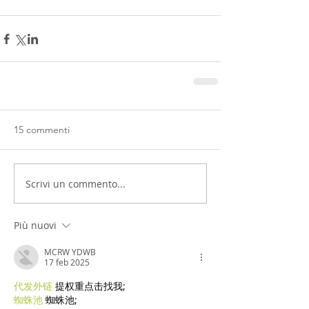
15 commenti
Scrivi un commento...
Più nuovi
MCRW YDWB
17 feb 2025
代发外链
 提权重点击找我;
蜘蛛池
 蜘蛛池;