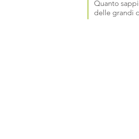
Quanto sappi
delle grandi 