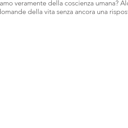
amo veramente della coscienza umana? Al
domande della vita senza ancora una rispos