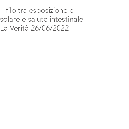
Il filo tra esposizione e
solare e salute intestinale -
La Verità 26/06/2022