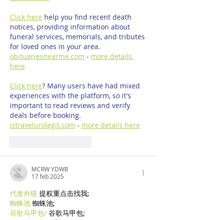
Click here
 help you find recent death 
notices, providing information about 
funeral services, memorials, and tributes 
for loved ones in your area. 
obituariesnearme.com
 - 
more details 
here
Click here
? Many users have had mixed 
experiences with the platform, so it's 
important to read reviews and verify 
deals before booking. 
istravelurolegit.com
 - 
more details here
Mi piace
Rispondi
MCRW YDWB
17 feb 2025
代发外链
 提权重点击找我;
蜘蛛池
 蜘蛛池;
谷歌马甲包/
 谷歌马甲包;