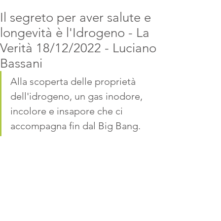
Il segreto per aver salute e
longevità è l'Idrogeno - La
Verità 18/12/2022 - Luciano
Bassani
Alla scoperta delle proprietà 
dell'idrogeno, un gas inodore, 
incolore e insapore che ci 
accompagna fin dal Big Bang.