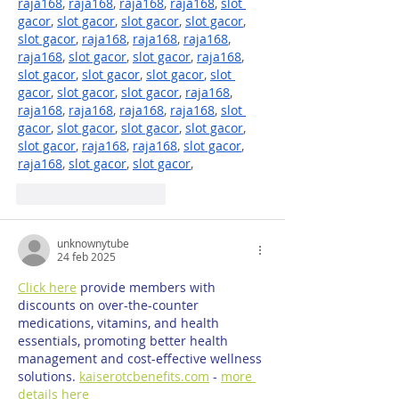
raja168
, 
raja168
, 
raja168
, 
raja168
, 
slot 
gacor
, 
slot gacor
, 
slot gacor
, 
slot gacor
, 
slot gacor
, 
raja168
, 
raja168
, 
raja168
, 
raja168
, 
slot gacor
, 
slot gacor
, 
raja168
, 
slot gacor
, 
slot gacor
, 
slot gacor
, 
slot 
gacor
, 
slot gacor
, 
slot gacor
, 
raja168
, 
raja168
, 
raja168
, 
raja168
, 
raja168
, 
slot 
gacor
, 
slot gacor
, 
slot gacor
, 
slot gacor
, 
slot gacor
, 
raja168
, 
raja168
, 
slot gacor
, 
raja168
, 
slot gacor
, 
slot gacor
,
Mi piace
Rispondi
unknownytube
24 feb 2025
Click here
 provide members with 
discounts on over-the-counter 
medications, vitamins, and health 
essentials, promoting better health 
management and cost-effective wellness 
solutions. 
kaiserotcbenefits.com
 - 
more 
details here