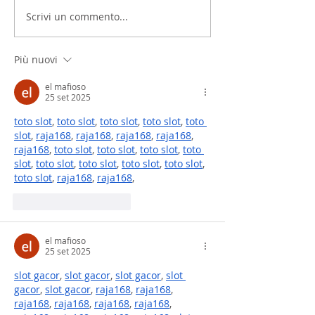
Scrivi un commento...
Più nuovi
el mafioso
25 set 2025
toto slot
, 
toto slot
, 
toto slot
, 
toto slot
, 
toto 
slot
, 
raja168
, 
raja168
, 
raja168
, 
raja168
, 
raja168
, 
toto slot
, 
toto slot
, 
toto slot
, 
toto 
slot
, 
toto slot
, 
toto slot
, 
toto slot
, 
toto slot
, 
toto slot
, 
raja168
, 
raja168
,
Mi piace
Rispondi
el mafioso
25 set 2025
slot gacor
, 
slot gacor
, 
slot gacor
, 
slot 
gacor
, 
slot gacor
, 
raja168
, 
raja168
, 
raja168
, 
raja168
, 
raja168
, 
raja168
, 