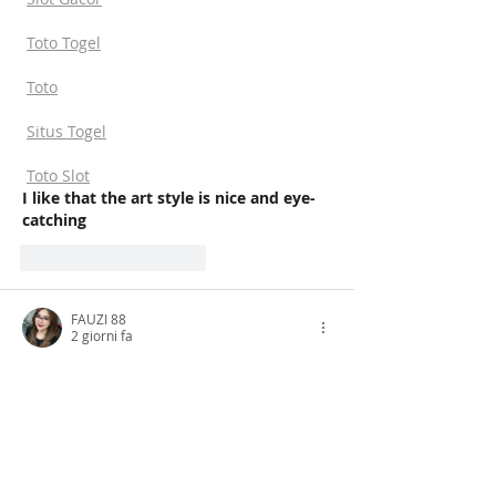
Toto Togel
Toto
Situs Togel
Toto Slot
I like that the art style is nice and eye-
catching
Mi piace
Rispondi
FAUZI 88
2 giorni fa
JADI TOTO DAFTAR
JADITOTO GACOR
LINK JADITOTO