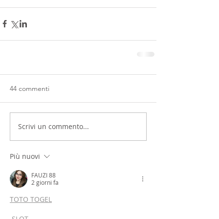
44 commenti
Scrivi un commento...
Più nuovi
FAUZI 88
2 giorni fa
TOTO TOGEL
SLOT