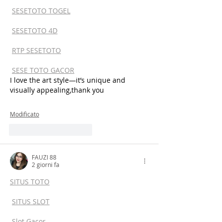
SESETOTO TOGEL
SESETOTO 4D
RTP SESETOTO
SESE TOTO GACOR
I love the art style—it’s unique and 
visually appealing,thank you
Modificato
Mi piace
Rispondi
FAUZI 88
2 giorni fa
SITUS TOTO
SITUS SLOT
Slot Gacor