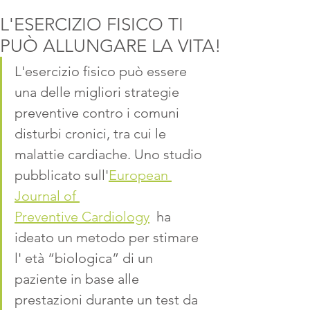
L'ESERCIZIO FISICO TI
PUÒ ALLUNGARE LA VITA!
L'esercizio fisico può essere 
una delle migliori strategie 
preventive contro i comuni 
disturbi cronici, tra cui le 
malattie cardiache. Uno studio 
pubblicato sull'
European 
Journal of 
Preventive Cardiology
  ha 
ideato un metodo per stimare 
l' età “biologica” di un 
paziente in base alle 
prestazioni durante un test da 