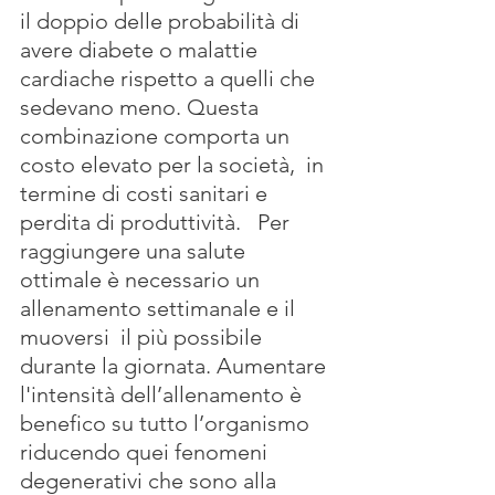
il doppio delle probabilità di 
avere diabete o malattie 
cardiache rispetto a quelli che 
sedevano meno. Questa 
combinazione comporta un 
costo elevato per la società,  in 
termine di costi sanitari e 
perdita di produttività.   Per 
raggiungere una salute 
ottimale è necessario un 
allenamento settimanale e il 
muoversi  il più possibile 
durante la giornata. Aumentare 
l'intensità dell’allenamento è 
benefico su tutto l’organismo 
riducendo quei fenomeni 
degenerativi che sono alla 