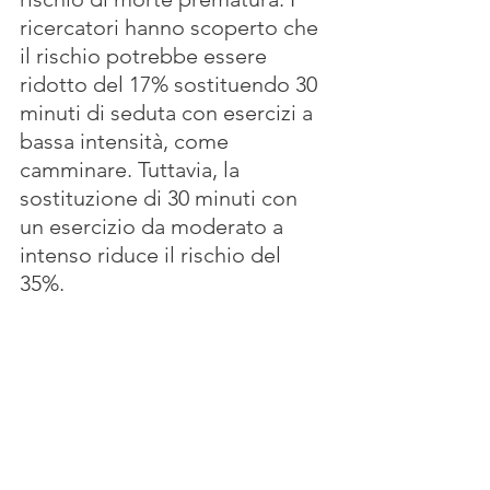
ricercatori hanno scoperto che 
il rischio potrebbe essere 
ridotto del 17% sostituendo 30 
minuti di seduta con esercizi a 
bassa intensità, come 
camminare. Tuttavia, la 
sostituzione di 30 minuti con 
un esercizio da moderato a 
intenso riduce il rischio del 
35%.  