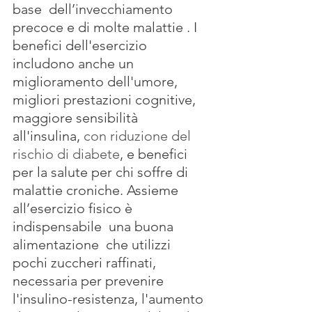
base  dell’invecchiamento 
precoce e di molte malattie . I 
benefici dell'esercizio 
includono anche un 
miglioramento dell'umore, 
migliori prestazioni cognitive, 
maggiore sensibilità 
all'insulina,
con riduzione del 
rischio di diabete
, e benefici 
per la salute per chi soffre di 
malattie croniche. Assieme 
all’esercizio fisico è 
indispensabile  una buona  
alimentazione  che utilizzi 
pochi zuccheri raffinati, 
necessaria per prevenire 
l'insulino-resistenza, l'aumento 