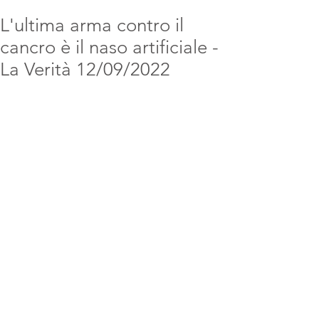
L'ultima arma contro il
cancro è il naso artificiale -
La Verità 12/09/2022