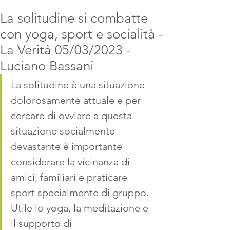
La solitudine si combatte
con yoga, sport e socialità -
La Verità 05/03/2023 -
Luciano Bassani
La solitudine è una situazione 
dolorosamente attuale e per 
cercare di ovviare a questa 
situazione socialmente 
devastante è importante 
considerare la vicinanza di 
amici, familiari e praticare 
sport specialmente di gruppo.  
Utile lo yoga, la meditazione e 
il supporto di 