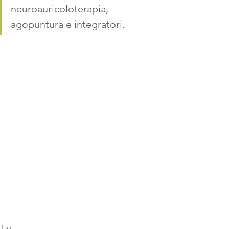
neuroauricoloterapia, 
agopuntura e integratori.
Tag: