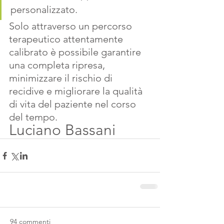
personalizzato. 
Solo attraverso un percorso 
terapeutico attentamente 
calibrato è possibile garantire 
una completa ripresa, 
minimizzare il rischio di 
recidive e migliorare la qualità 
di vita del paziente nel corso 
del tempo.
Luciano Bassani
94 commenti