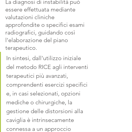
La diagnosi di instabilità può 
essere effettuata mediante 
valutazioni cliniche 
approfondite o specifici esami 
radiografici, guidando così 
l'elaborazione del piano 
terapeutico. 
In sintesi, dall'utilizzo iniziale 
del metodo RICE agli interventi 
terapeutici più avanzati, 
comprendenti esercizi specifici 
e, in casi selezionati, opzioni 
mediche o chirurgiche, la 
gestione delle distorsioni alla 
caviglia è intrinsecamente 
connessa a un approccio 