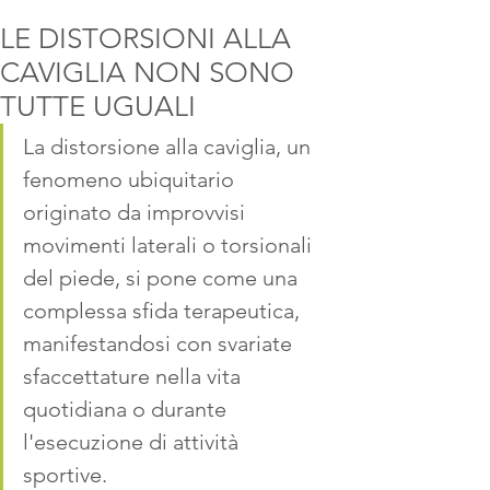
LE DISTORSIONI ALLA
CAVIGLIA NON SONO
TUTTE UGUALI
La distorsione alla caviglia, un 
fenomeno ubiquitario 
originato da improvvisi 
movimenti laterali o torsionali 
del piede, si pone come una 
complessa sfida terapeutica, 
manifestandosi con svariate 
sfaccettature nella vita 
quotidiana o durante 
l'esecuzione di attività 
sportive. 