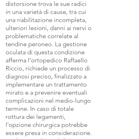
distorsione trova le sue radici 
in una varietà di cause, tra cui 
una riabilitazione incompleta, 
ulteriori lesioni, danni ai nervi o 
problematiche correlate al 
tendine peroneo. La gestione 
oculata di questa condizione  
afferma l’ortopedico Raffaello 
Riccio, richiede un processo di 
diagnosi preciso, finalizzato a 
implementare un trattamento 
mirato e a prevenire eventuali 
complicazioni nel medio-lungo 
termine. In caso di totale 
rottura dei legamenti, 
l'opzione chirurgica potrebbe 
essere presa in considerazione. 