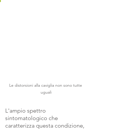
Le distorsioni alla caviglia non sono tutte 
uguali
L'ampio spettro 
sintomatologico che 
caratterizza questa condizione, 