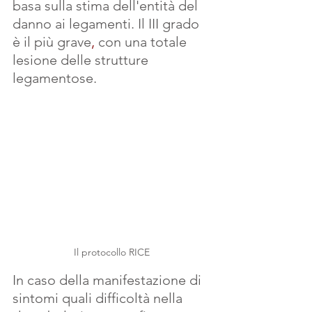
basa sulla stima dell'entità del 
danno ai legamenti. Il III grado 
è il più grave
,
 con una totale 
lesione delle strutture 
legamentose. 
Il protocollo RICE
In caso della manifestazione di 
sintomi quali difficoltà nella 