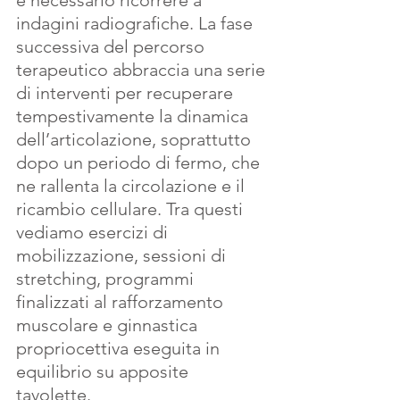
è necessario ricorrere a 
indagini radiografiche. La fase 
successiva del percorso 
terapeutico abbraccia una serie 
di interventi per recuperare 
tempestivamente la dinamica 
dell’articolazione, soprattutto 
dopo un periodo di fermo, che 
ne rallenta la circolazione e il 
ricambio cellulare. Tra questi 
vediamo esercizi di 
mobilizzazione, sessioni di 
stretching, programmi 
finalizzati al rafforzamento 
muscolare e ginnastica 
propriocettiva eseguita in 
equilibrio su apposite 
tavolette. 