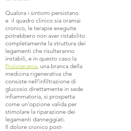
Qualora i sintomi persistano 
e  il quadro clinico sia oramai 
cronico, le terapie eseguite 
potrebbero non aver ristabilito 
completamente la struttura dei 
legamenti che risulteranno 
instabili, e in questo caso la 
Proloterapia
, una branca della 
medicina rigenerativa che 
consiste nell’infiltrazione di 
glucosio direttamente in sede 
infiammatoria, si prospetta 
come un'opzione valida per 
stimolare la riparazione dei 
legamenti danneggiati. 
Il dolore cronico post-