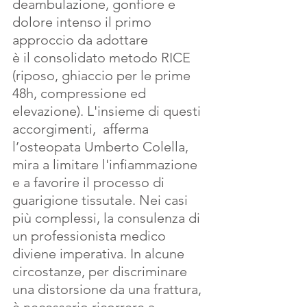
deambulazione, gonfiore e 
dolore intenso il primo 
approccio da adottare 
è il consolidato metodo RICE 
(riposo, ghiaccio per le prime 
48h, compressione ed 
elevazione). L'insieme di questi 
accorgimenti,  afferma 
l’osteopata Umberto Colella,  
mira a limitare l'infiammazione 
e a favorire il processo di 
guarigione tissutale. Nei casi 
più complessi, la consulenza di 
un professionista medico 
diviene imperativa. In alcune 
circostanze, per discriminare 
una distorsione da una frattura, 