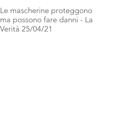
Le mascherine proteggono
ma possono fare danni - La
Verità 25/04/21