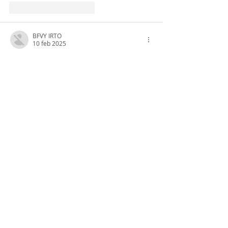
Mi piace
Rispondi
BFVY IRTO
10 feb 2025
AV在线看
 AV在线看;
自拍流出
 自拍流出;
国产视频
 国产视频;
日本无码
 日本无码;
动漫肉番
 动漫肉番;
吃瓜专区
 吃瓜专区;
SM调教
 SM调教;
ASMR
 ASMR;
国产探花
 国产探花;
强奸乱伦
 强奸乱伦;
Mi piace
Rispondi
Mostra altri commenti