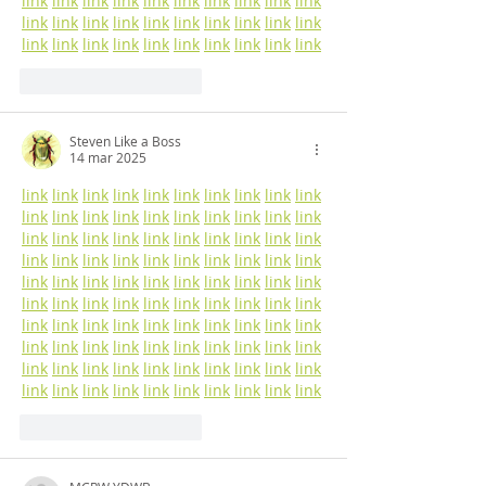
link
link
link
link
link
link
link
link
link
link
link
link
link
link
link
link
link
link
link
link
link
link
link
link
link
link
link
link
link
link
Mi piace
Rispondi
Steven Like a Boss
14 mar 2025
link
link
link
link
link
link
link
link
link
link
link
link
link
link
link
link
link
link
link
link
link
link
link
link
link
link
link
link
link
link
link
link
link
link
link
link
link
link
link
link
link
link
link
link
link
link
link
link
link
link
link
link
link
link
link
link
link
link
link
link
link
link
link
link
link
link
link
link
link
link
link
link
link
link
link
link
link
link
link
link
link
link
link
link
link
link
link
link
link
link
link
link
link
link
link
link
link
link
link
link
Mi piace
Rispondi