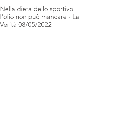
Nella dieta dello sportivo
l'olio non può mancare - La
Verità 08/05/2022