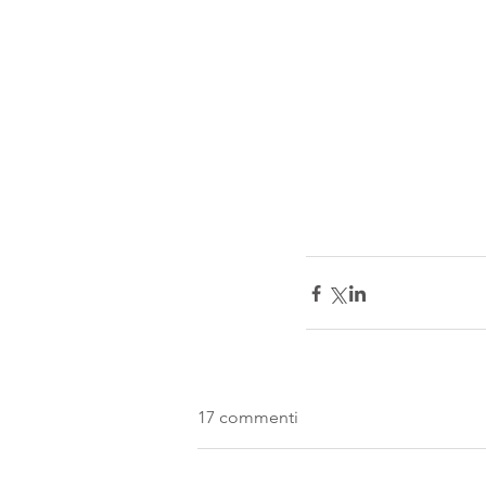
17 commenti