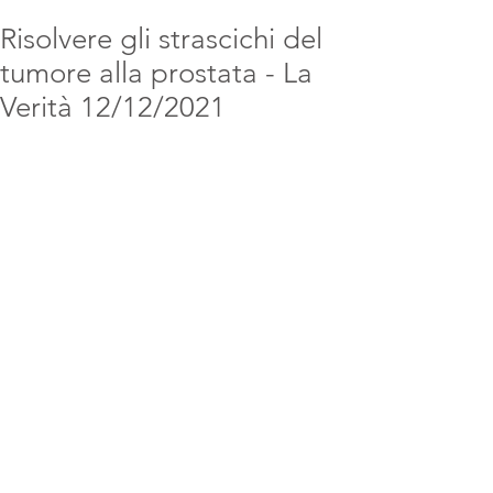
Risolvere gli strascichi del
tumore alla prostata - La
Verità 12/12/2021