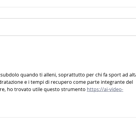
subdolo quando ti alleni, soprattutto per chi fa sport ad alt
'idratazione e i tempi di recupero come parte integrante del 
, ho trovato utile questo strumento 
https://ai-video-