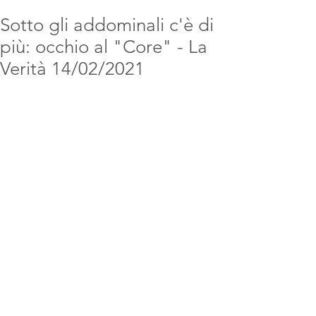
Sotto gli addominali c'è di
più: occhio al "Core" - La
Verità 14/02/2021