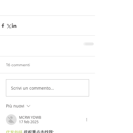
16 commenti
Scrivi un commento...
Più nuovi
MCRW YDWB
17 feb 2025
代发外链
 提权重点击找我;