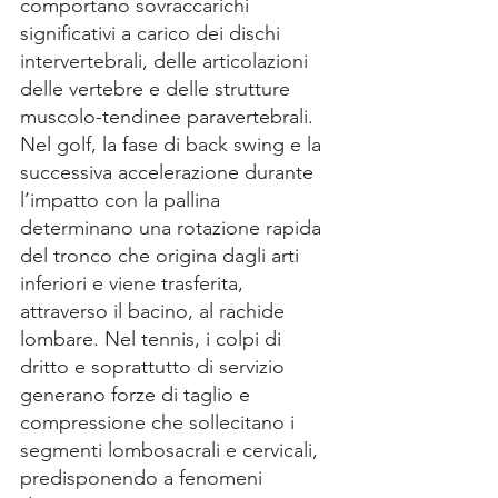
comportano sovraccarichi 
significativi a carico dei dischi 
intervertebrali, delle articolazioni 
delle vertebre e delle strutture 
muscolo-tendinee paravertebrali. 
Nel golf, la fase di back swing e la 
successiva accelerazione durante 
l’impatto con la pallina 
determinano una rotazione rapida 
del tronco che origina dagli arti 
inferiori e viene trasferita, 
attraverso il bacino, al rachide 
lombare. Nel tennis, i colpi di 
dritto e soprattutto di servizio 
generano forze di taglio e 
compressione che sollecitano i 
segmenti lombosacrali e cervicali, 
predisponendo a fenomeni 