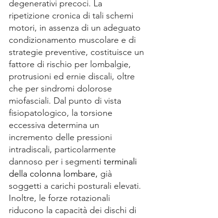
degenerativi precoci. La 
ripetizione cronica di tali schemi 
motori, in assenza di un adeguato 
condizionamento muscolare e di 
strategie preventive, costituisce un 
fattore di rischio per lombalgie, 
protrusioni ed ernie discali, oltre 
che per sindromi dolorose 
miofasciali. Dal punto di vista 
fisiopatologico, la torsione 
eccessiva determina un 
incremento delle pressioni 
intradiscali, particolarmente 
dannoso per i segmenti
terminali 
della colonna lombare,
 già 
soggetti a carichi posturali elevati. 
Inoltre, le forze rotazionali 
riducono la capacità dei dischi di 