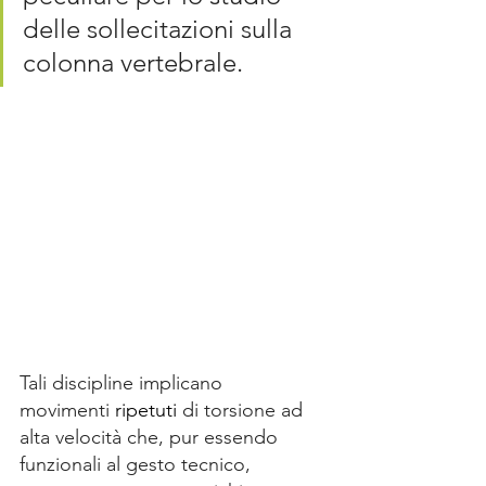
delle sollecitazioni sulla 
colonna vertebrale. 
Tali discipline implicano 
movimenti 
ripetuti
 di torsione ad 
alta velocità che, pur essendo 
funzionali al gesto tecnico, 