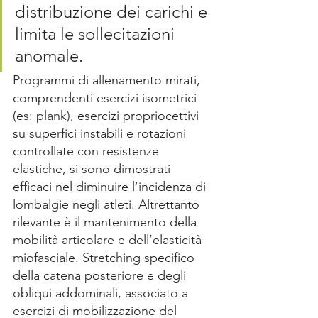
distribuzione dei carichi e 
limita le sollecitazioni 
anomale.
Programmi di allenamento mirati, 
comprendenti esercizi isometrici 
(es: plank), esercizi propriocettivi 
su superfici instabili e rotazioni 
controllate con resistenze 
elastiche, si sono dimostrati 
efficaci nel diminuire l’incidenza di 
lombalgie negli atleti. Altrettanto 
rilevante è il mantenimento della 
mobilità articolare e dell’elasticità 
miofasciale. Stretching specifico 
della catena posteriore e degli 
obliqui addominali, associato a 
esercizi di mobilizzazione del 