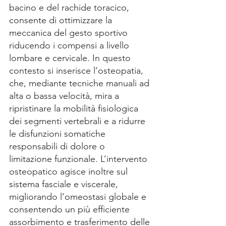
bacino e del rachide toracico, 
consente di ottimizzare la 
meccanica del gesto sportivo 
riducendo i compensi a livello 
lombare e cervicale. In questo 
contesto si inserisce l’osteopatia, 
che, mediante tecniche manuali ad 
alta o bassa velocità, mira a 
ripristinare la mobilità fisiologica 
dei segmenti vertebrali e a ridurre 
le disfunzioni somatiche 
responsabili di dolore o 
limitazione funzionale. L’intervento 
osteopatico agisce inoltre sul 
sistema fasciale e viscerale, 
migliorando l’omeostasi globale e 
consentendo un più efficiente 
assorbimento e trasferimento delle 