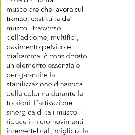
muscolare 
che lavora sul 
tronco, 
costituita 
dai 
muscoli
 trasverso 
dell’addome, multifidi, 
pavimento pelvico e 
diaframma, è considerato 
un elemento essenziale 
per garantire la 
stabilizzazione dinamica 
della colonna durante le 
torsioni. L’attivazione 
sinergica di tali muscoli 
riduce i micromovimenti 
intervertebrali, migliora la 