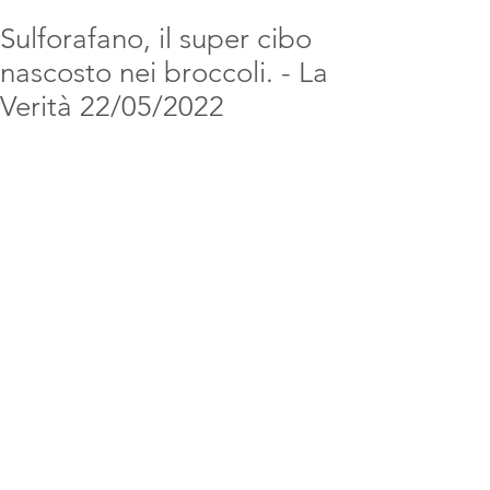
Sulforafano, il super cibo
nascosto nei broccoli. - La
Verità 22/05/2022