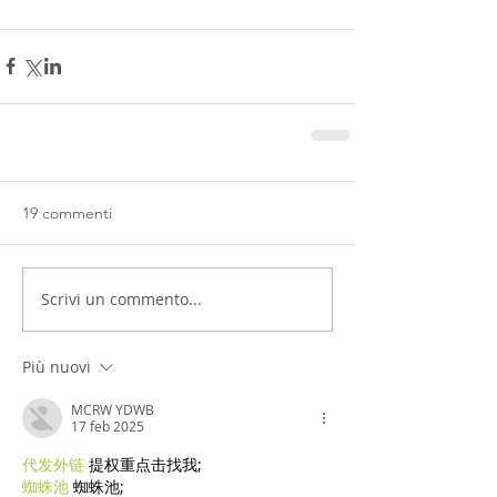
19 commenti
Scrivi un commento...
Più nuovi
MCRW YDWB
17 feb 2025
代发外链
 提权重点击找我;
蜘蛛池
 蜘蛛池;