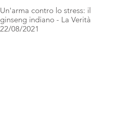
Un'arma contro lo stress: il
ginseng indiano - La Verità
22/08/2021