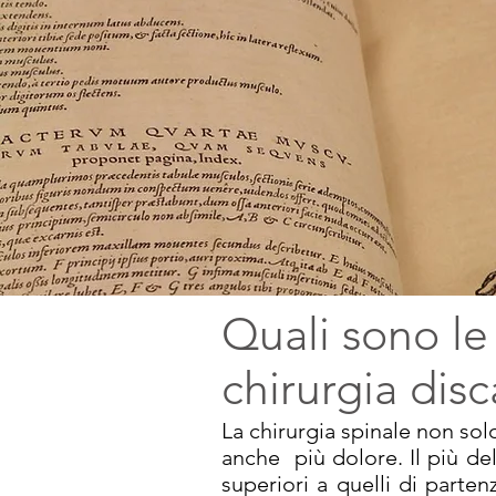
Quali sono le
chirurgia disc
La chirurgia spinale non sol
anche più dolore. Il più del
superiori a quelli di parte