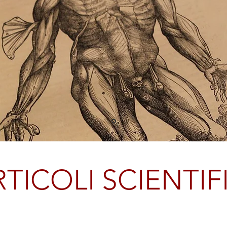
TICOLI SCIENTIF