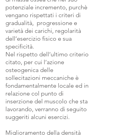
potenziale incremento, purchè 
vengano rispettati i criteri di 
gradualità,  progressione e 
varietà dei carichi, regolarità 
dell’esercizio fisico e sua 
specificità.
Nel rispetto dell’ultimo criterio 
citato, per cui l’azione 
osteogenica delle 
sollecitazioni meccaniche è 
fondamentalmente locale ed in 
relazione col punto di 
inserzione del muscolo che sta 
lavorando, verranno di seguito 
suggeriti alcuni esercizi.
Miglioramento della densità 