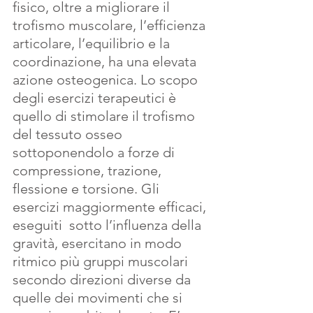
fisico, oltre a migliorare il 
trofismo muscolare, l’efficienza 
articolare, l’equilibrio e la 
coordinazione, ha una elevata 
azione osteogenica. Lo scopo 
degli esercizi terapeutici è 
quello di stimolare il trofismo 
del tessuto osseo 
sottoponendolo a forze di 
compressione, trazione, 
flessione e torsione. Gli 
esercizi maggiormente efficaci, 
eseguiti  sotto l’influenza della 
gravità, esercitano in modo 
ritmico più gruppi muscolari 
secondo direzioni diverse da 
quelle dei movimenti che si 