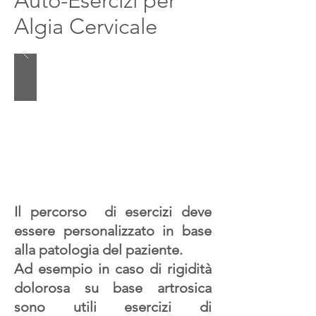
Auto-Esercizi per
Algia Cervicale
Il percorso di esercizi deve
essere personalizzato in base
alla patologia del paziente.
Ad esempio in caso di rigidità
dolorosa su base artrosica
sono utili esercizi di