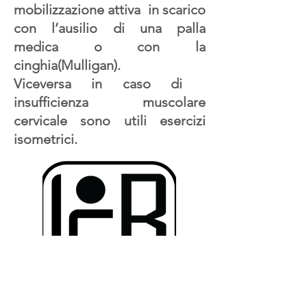
mobilizzazione attiva in scarico
con l’ausilio di una palla
medica o con la
cinghia(Mulligan).
Viceversa in caso di
insufficienza muscolare
cervicale sono utili esercizi
isometrici.