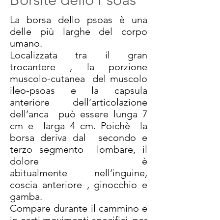
La borsa dello psoas è una
delle più larghe del corpo
umano.
Localizzata tra il gran
trocantere , la porzione
muscolo-cutanea del muscolo
ileo-psoas e la capsula
anteriore dell’articolazione
dell’anca può essere lunga 7
cm e larga 4 cm. Poichè la
borsa deriva dal secondo e
terzo segmento lombare, il
dolore è
abitualmente nell’inguine,
coscia anteriore , ginocchio e
gamba.
Compare durante il cammino e