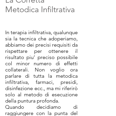
Metodica Infiltrativa
In terapia infiltrativa, qualunque
sia la tecnica che adoperiamo,
abbiamo dei precisi requisiti da
rispettare per ottenere il
risultato piu’ preciso possibile
col minor numero di effetti
collaterali. Non voglio ora
parlare di tutta la metodica
infiltrativa, farmaci, presidi,
disinfezione ecc., ma mi riferirò
solo al metodo di esecuzione
della puntura profonda.
Quando decidiamo di
raggiungere con la punta del