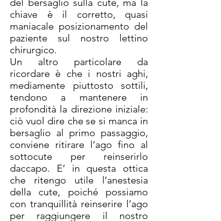
del bersaglio sulla cute, ma la
chiave è il corretto, quasi
maniacale posizionamento del
paziente sul nostro lettino
chirurgico.
Un altro particolare da
ricordare è che i nostri aghi,
mediamente piuttosto sottili,
tendono a mantenere in
profondità la direzione iniziale:
ciò vuol dire che se si manca in
bersaglio al primo passaggio,
conviene ritirare l’ago fino al
sottocute per reinserirlo
daccapo. E’ in questa ottica
che ritengo utile l’anestesia
della cute, poiché possiamo
con tranquillità reinserire l’ago
per raggiungere il nostro