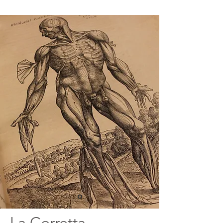
La Corretta