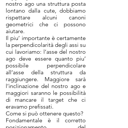
nostro ago una struttura posta
lontano dalla cute, dobbiamo
rispettare alcuni canoni
geometrici che ci possono
aiutare.
Il piu’ importante è certamente
la perpendicolarità degli assi su
cui lavoriamo: l’asse del nostro
ago deve essere quanto piu’
possibile perpendicolare
all’asse della struttura da
raggiungere. Maggiore sarà
l’inclinazione del nostro ago e
maggiori saranno le possibilità
di mancare il target che ci
eravamo prefissati.
Come si può ottenere questo?
Fondamentale è il corretto
posizionamento del