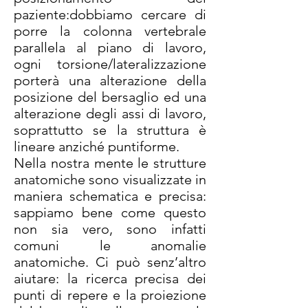
paziente:dobbiamo cercare di
porre la colonna vertebrale
parallela al piano di lavoro,
ogni torsione/lateralizzazione
porterà una alterazione della
posizione del bersaglio ed una
alterazione degli assi di lavoro,
soprattutto se la struttura è
lineare anziché puntiforme.
Nella nostra mente le strutture
anatomiche sono visualizzate in
maniera schematica e precisa:
sappiamo bene come questo
non sia vero, sono infatti
comuni le anomalie
anatomiche. Ci può senz’altro
aiutare: la ricerca precisa dei
punti di repere e la proiezione