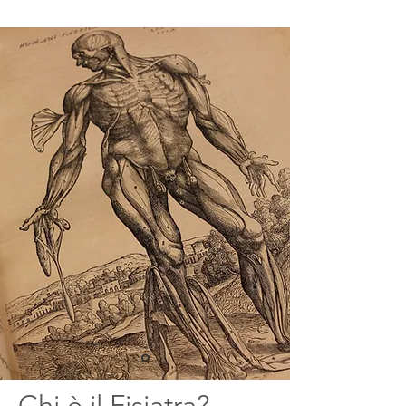
Chi è il Fisiatra?