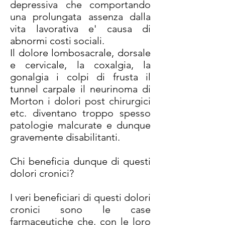
depressiva che comportando
una prolungata assenza dalla
vita lavorativa e' causa di
abnormi costi sociali.
Il dolore lombosacrale, dorsale
e cervicale, la coxalgia, la
gonalgia i colpi di frusta il
tunnel carpale il neurinoma di
Morton i dolori post chirurgici
etc. diventano troppo spesso
patologie malcurate e dunque
gravemente disabilitanti.
Chi beneficia dunque di questi
dolori cronici?
I veri beneficiari di questi dolori
cronici sono le case
farmaceutiche che, con le loro