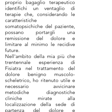
proprio bagaglio terapeutico
identifichi un ventaglio di
terapie che, considerando le
caratteristiche
somatopsichiche del paziente,
possano portargli una
remissione del dolore e
limitare al minimo le recidive
future.
Nell'ambito della mia più che
trentennale esperienza di
Fisiatra nel trattamento del
dolore benigno muscolo-
scheletrico, ho ritenuto utile e
necessario avvicinare
metodiche diagnostiche
cliniche mirate alla
localizzazione della sede di
partenza del dolore e