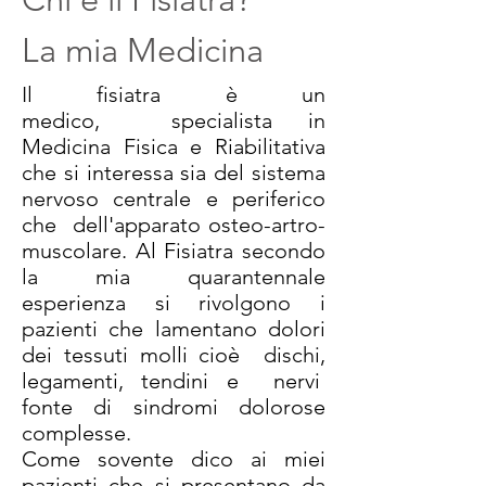
La mia Medicina
Il fisiatra è un
medico, specialista in
Medicina Fisica e Riabilitativa
che si interessa sia del sistema
nervoso centrale e periferico
che dell'apparato osteo-artro-
muscolare. Al Fisiatra secondo
la mia quarantennale
esperienza si rivolgono i
pazienti che lamentano dolori
dei tessuti molli cioè dischi,
legamenti, tendini e nervi
fonte di sindromi dolorose
complesse.
Come sovente dico ai miei
pazienti che si presentano da