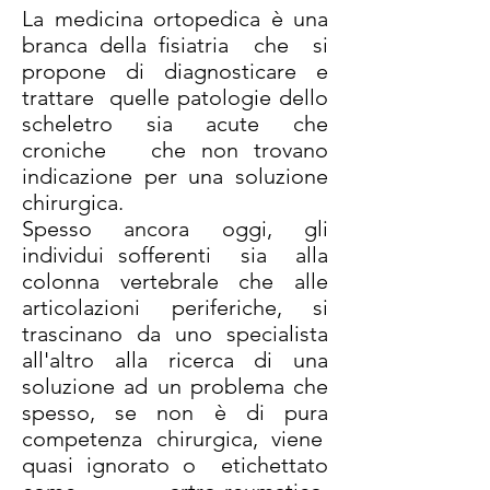
La medicina ortopedica è una
branca della fisiatria che si
propone di diagnosticare e
trattare quelle patologie dello
scheletro sia acute che
croniche che non trovano
indicazione per una soluzione
chirurgica.
Spesso ancora oggi, gli
individui sofferenti sia alla
colonna vertebrale che alle
articolazioni periferiche, si
trascinano da uno specialista
all'altro alla ricerca di una
soluzione ad un problema che
spesso, se non è di pura
competenza chirurgica, viene
quasi ignorato o etichettato