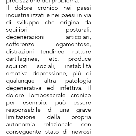
precisazione del problema.
Il dolore cronico nei paesi
industrializzati e nei paesi in via
di sviluppo che origina da
squilibri posturali,
degenerazioni articolari,
sofferenze legamentose,
distrazioni tendinee, rotture
cartilaginee, etc. produce
squilibri sociali, instabilità
emotiva depressione, più di
qualunque altra patologia
degenerativa ed infettiva. Il
dolore lombosacrale cronico
per esempio, può essere
responsabile di una grave
limitazione della propria
autonomia relazionale con
conseguente stato di nevrosi