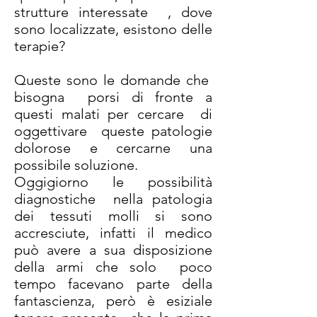
strutture interessate , dove
sono localizzate, esistono delle
terapie?
Queste sono le domande che
bisogna porsi di fronte a
questi malati per cercare di
oggettivare queste patologie
dolorose e cercarne una
possibile soluzione.
Oggigiorno le possibilità
diagnostiche nella patologia
dei tessuti molli si sono
accresciute, infatti il medico
può avere a sua disposizione
della armi che solo poco
tempo facevano parte della
fantascienza, però è esiziale