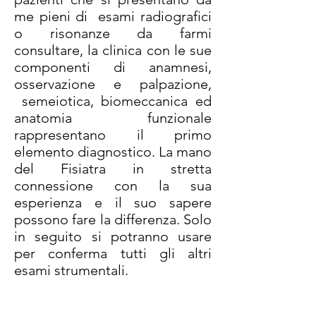
me pieni di esami radiografici
o risonanze da farmi
consultare, la clinica con le sue
componenti di anamnesi,
osservazione e palpazione,
semeiotica, biomeccanica ed
anatomia funzionale
rappresentano il primo
elemento diagnostico. La mano
del Fisiatra in stretta
connessione con la sua
esperienza e il suo sapere
possono fare la differenza. Solo
in seguito si potranno usare
per conferma tutti gli altri
esami strumentali.