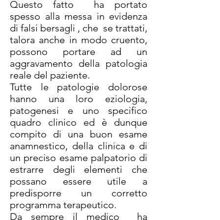
Questo fatto ha portato
spesso alla messa in evidenza
di falsi bersagli , che se trattati,
talora anche in modo cruento,
possono portare ad un
aggravamento della patologia
reale del paziente.
Tutte le patologie dolorose
hanno una loro eziologia,
patogenesi e uno specifico
quadro clinico ed è dunque
compito di una buon esame
anamnestico, della clinica e di
un preciso esame palpatorio di
estrarre degli elementi che
possano essere utile a
predisporre un corretto
programma terapeutico.
Da sempre il medico ha