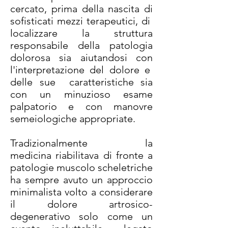
cercato, prima della nascita di
sofisticati mezzi terapeutici, di
localizzare la struttura
responsabile della patologia
dolorosa sia aiutandosi con
l'interpretazione del dolore e
delle sue caratteristiche sia
con un minuzioso esame
palpatorio e con manovre
semeiologiche appropriate.
Tradizionalmente la
medicina riabilitava di fronte a
patologie muscolo scheletriche
ha sempre avuto un approccio
minimalista volto a considerare
il dolore artrosico-
degenerativo solo come un