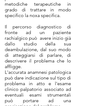
metodiche terapeutiche in
grado di trattare in modo
specifico la noxa specifica.
Il percorso diagnostico di
fronte ad un paziente
rachialgico può avere inizio già
dallo studio della sua
deambulazione, dal suo modo
di atteggiarsi di parlare, di
descrivere il problema che lo
affligge.
L'accurata anamnesi patologica
può dare indicazione sul tipo di
problema in atto e l'esame
clinico palpatorio associato ad
eventuali esami strumentali
può portare ad una