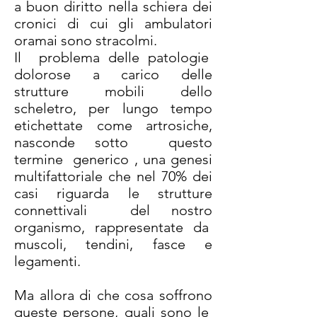
a buon diritto nella schiera dei
cronici di cui gli ambulatori
oramai sono stracolmi.
Il problema delle patologie
dolorose a carico delle
strutture mobili dello
scheletro, per lungo tempo
etichettate come artrosiche,
nasconde sotto questo
termine generico , una genesi
multifattoriale che nel 70% dei
casi riguarda le strutture
connettivali del nostro
organismo, rappresentate da
muscoli, tendini, fasce e
legamenti.
Ma allora di che cosa soffrono
queste persone, quali sono le