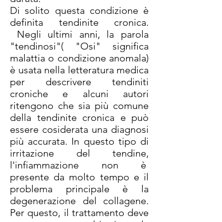
Di solito questa condizione è
definita tendinite cronica.
Negli ultimi anni, la parola
"tendinosi"( "Osi" significa
malattia o condizione anomala)
è usata nella letteratura medica
per descrivere tendiniti
croniche e alcuni autori
ritengono che sia più comune
della tendinite cronica e può
essere cosiderata una diagnosi
più accurata. In questo tipo di
irritazione del tendine,
l'infiammazione non è
presente da molto tempo e il
problema principale è la
degenerazione del collagene.
Per questo, il trattamento deve