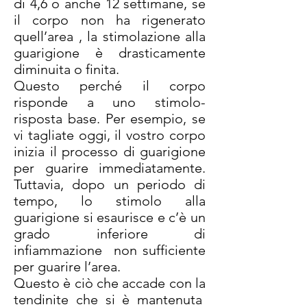
di 4,6 o anche 12 settimane, se
il corpo non ha rigenerato
quell’area , la stimolazione alla
guarigione è drasticamente
diminuita o finita.
Questo perché il corpo
risponde a uno stimolo-
risposta base. Per esempio, se
vi tagliate oggi, il vostro corpo
inizia il processo di guarigione
per guarire immediatamente.
Tuttavia, dopo un periodo di
tempo, lo stimolo alla
guarigione si esaurisce e c’è un
grado inferiore di
infiammazione non sufficiente
per guarire l’area.
Questo è ciò che accade con la
tendinite che si è mantenuta