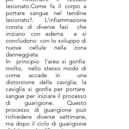
lesionato.Come fa il corpo a
portare sangue nel tendine
lesionato?. L'infiammazione
consta di diverse fasi che
iniziano con edema e si
concludono con lo sviluppo di
nuove cellule nella zona
danneggiata.
In principio l'area si gonfia
molto, nello stesso modo di
come accade in una
distorsione della caviglia; la
caviglia si gonfia per portare
sangue per iniziare il processo
di guarigione. Questo
processo di guarigione può
richiedere diverse settimane,
ma dopo il ciclo di guarigione