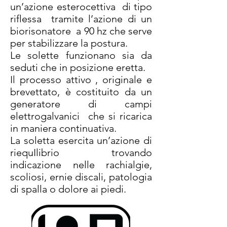
un’azione esterocettiva di tipo
riflessa tramite l’azione di un
biorisonatore a 90 hz che serve
per stabilizzare la postura.
Le solette funzionano sia da
seduti che in posizione eretta.
Il processo attivo , originale e
brevettato, è costituito da un
generatore di campi
elettrogalvanici che si ricarica
in maniera continuativa.
La soletta esercita un’azione di
riequIlibrio trovando
indicazione nelle rachialgie,
scoliosi, ernie discali, patologia
di spalla o dolore ai piedi.