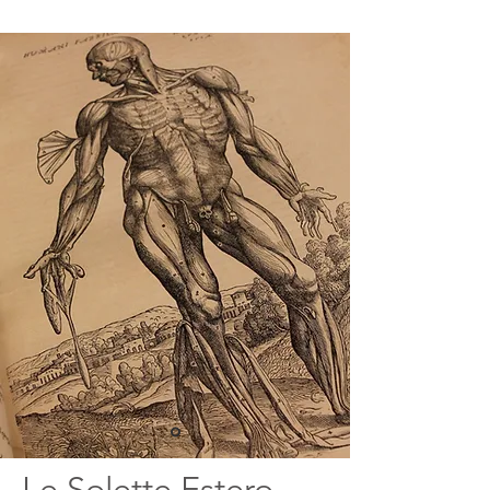
Le Solette Estero-