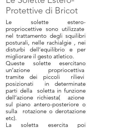
Protettive di Bricot
Le solette estero-
propriocettive sono utilizzate
nel trattamento degli squilibri
posturali, nelle rachialgie , nei
disturbi dell’equilibrio e per
migliorare il gesto atletico.
Queste solette esercitano
un’azione propriocettiva
tramite dei piccoli rilievi
posizionati in determinate
parti della soletta in funzione
dell’azione richiesta( azione
sul piano antero-posteriore o
sulla rotazione o derotazione
etc).
La soletta esercita poi