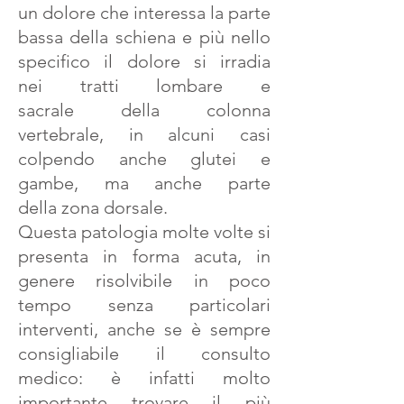
un dolore che interessa la parte
bassa della schiena e più nello
specifico il dolore si irradia
nei tratti lombare e
sacrale della colonna
vertebrale, in alcuni casi
colpendo anche glutei e
gambe, ma anche parte
della zona dorsale.
Questa patologia molte volte si
presenta in forma acuta, in
genere risolvibile in poco
tempo senza particolari
interventi, anche se è sempre
consigliabile il consulto
medico: è infatti molto
importante trovare il più