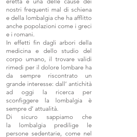
eretta è una delle cause dei
nostri frequenti mal di schiena
e della lombalgia che ha afflitto
anche popolazioni come i greci
e i romani.
In effetti fin dagli arbori della
medicina e dello studio del
corpo umano, il trovare validi
rimedi per il dolore lombare ha
da sempre riscontrato un
grande interesse: dall’ antichità
ad oggi la ricerca per
sconfiggere la lombalgia è
sempre d’ attualità.
Di sicuro sappiamo che
la lombalgia predilige le
persone sedentarie, come nel