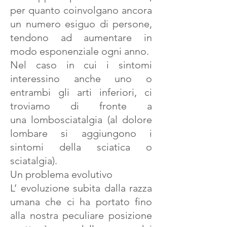
per quanto coinvolgano ancora
un numero esiguo di persone,
tendono ad aumentare in
modo esponenziale ogni anno.
Nel caso in cui i sintomi
interessino anche uno o
entrambi gli arti inferiori, ci
troviamo di fronte a
una lombosciatalgia (al dolore
lombare si aggiungono i
sintomi della sciatica o
sciatalgia).
Un problema evolutivo
L’ evoluzione subita dalla razza
umana che ci ha portato fino
alla nostra peculiare posizione