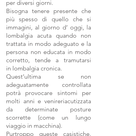
per diversi giorni.
Bisogna tenere presente che
più spesso di quello che si
immagini, al giorno d’ oggi, la
lombalgia acuta quando non
trattata in modo adeguato e la
persona non educata in modo
corretto, tende a tramutarsi
in lombalgia cronica.
Quest’ultima se non
adeguatamente controllata
potrà provocare sintomi per
molti anni e venireriacutizzata
da determinate posture
scorrette (come un lungo
viaggio in macchina).
Purtroppo queste casistiche,