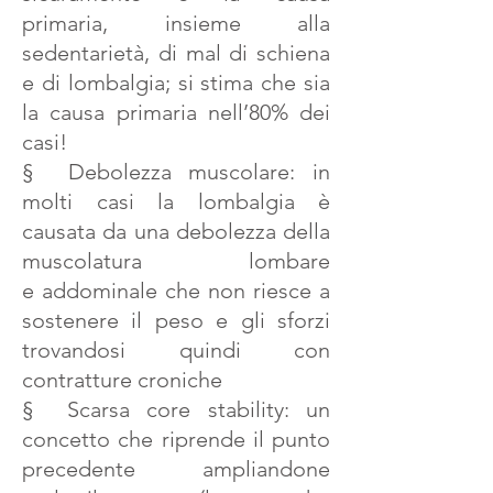
primaria, insieme alla
sedentarietà, di mal di schiena
e di lombalgia; si stima che sia
la causa primaria nell’80% dei
casi!
§ Debolezza muscolare: in
molti casi la lombalgia è
causata da una debolezza della
muscolatura lombare
e addominale che non riesce a
sostenere il peso e gli sforzi
trovandosi quindi con
contratture croniche
§ Scarsa core stability: un
concetto che riprende il punto
precedente ampliandone