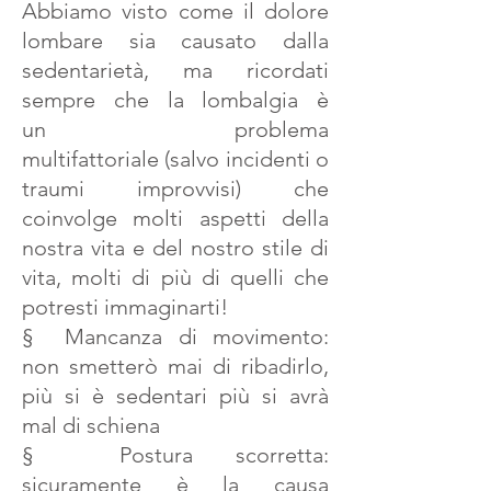
Abbiamo visto come il dolore
lombare sia causato dalla
sedentarietà, ma ricordati
sempre che la lombalgia è
un problema
multifattoriale (salvo incidenti o
traumi improvvisi) che
coinvolge molti aspetti della
nostra vita e del nostro stile di
vita, molti di più di quelli che
potresti immaginarti!
§ Mancanza di movimento:
non smetterò mai di ribadirlo,
più si è sedentari più si avrà
mal di schiena
§ Postura scorretta:
sicuramente è la causa