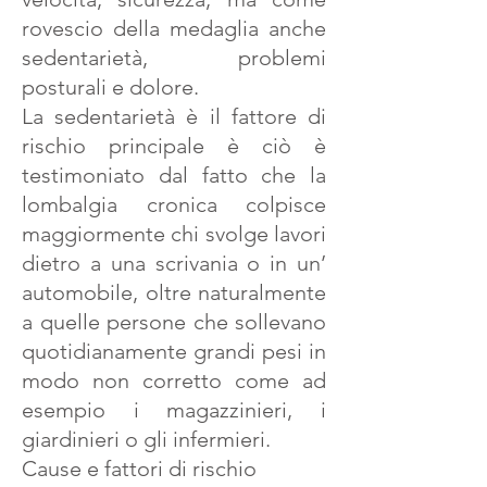
rovescio della medaglia anche
sedentarietà, problemi
posturali e dolore.
La sedentarietà è il fattore di
rischio principale è ciò è
testimoniato dal fatto che la
lombalgia cronica colpisce
maggiormente chi svolge lavori
dietro a una scrivania o in un’
automobile, oltre naturalmente
a quelle persone che sollevano
quotidianamente grandi pesi in
modo non corretto come ad
esempio i magazzinieri, i
giardinieri o gli infermieri.
Cause e fattori di rischio