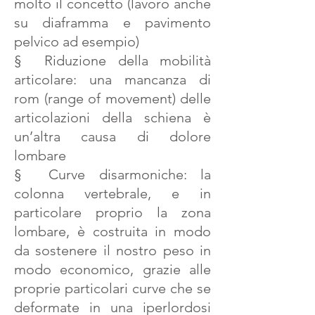
molto il concetto (lavoro anche
su diaframma e pavimento
pelvico ad esempio)
§ Riduzione della mobilità
articolare: una mancanza di
rom (range of movement) delle
articolazioni della schiena è
un’altra causa di dolore
lombare
§ Curve disarmoniche: la
colonna vertebrale, e in
particolare proprio la zona
lombare, è costruita in modo
da sostenere il nostro peso in
modo economico, grazie alle
proprie particolari curve che se
deformate in una iperlordosi