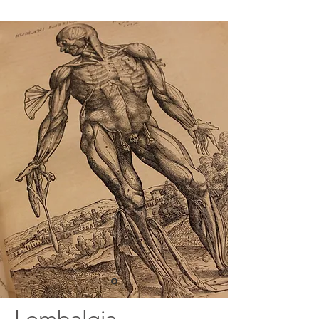
Lombalgia