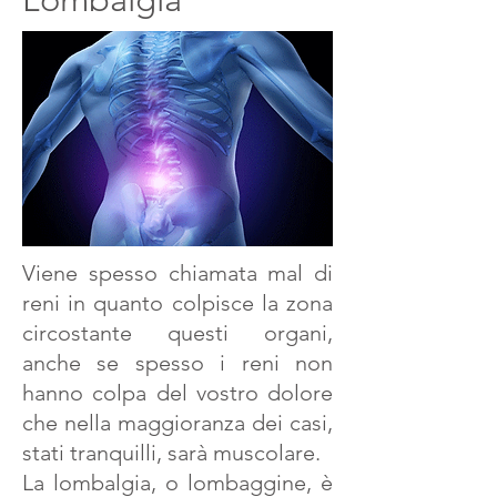
Viene spesso chiamata mal di
reni in quanto colpisce la zona
circostante questi organi,
anche se spesso i reni non
hanno colpa del vostro dolore
che nella maggioranza dei casi,
stati tranquilli, sarà muscolare.
La lombalgia, o lombaggine, è