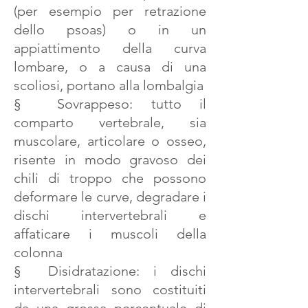
(per esempio per retrazione
dello psoas) o in un
appiattimento della curva
lombare, o a causa di una
scoliosi, portano alla lombalgia
§ Sovrappeso: tutto il
comparto vertebrale, sia
muscolare, articolare o osseo,
risente in modo gravoso dei
chili di troppo che possono
deformare le curve, degradare i
dischi intervertebrali e
affaticare i muscoli della
colonna
§ Disidratazione: i dischi
intervertebrali sono costituiti