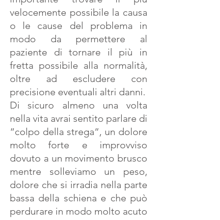
velocemente possibile la causa
o le cause del problema in
modo da permettere al
paziente di tornare il più in
fretta possibile alla normalità,
oltre ad escludere con
precisione eventuali altri danni.
Di sicuro almeno una volta
nella vita avrai sentito parlare di
“colpo della strega“, un dolore
molto forte e improvviso
dovuto a un movimento brusco
mentre solleviamo un peso,
dolore che si irradia nella parte
bassa della schiena e che può
perdurare in modo molto acuto