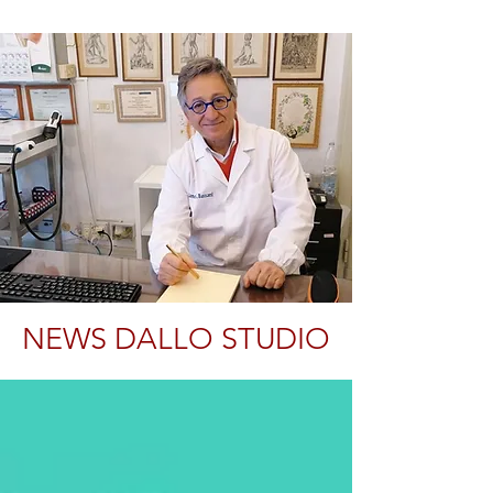
NEWS DALLO STUDIO