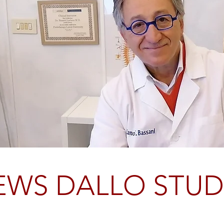
EWS DALLO STUD