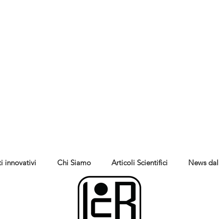
i innovativi
Chi Siamo
Articoli Scientifici
News dal