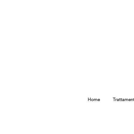
Home
Trattament