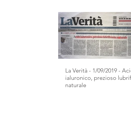
La Verità - 1/09/2019 - Ac
ialuronico, prezioso lubri
naturale