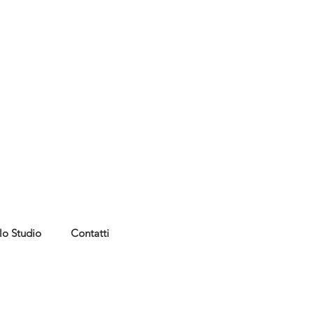
lo Studio
Contatti