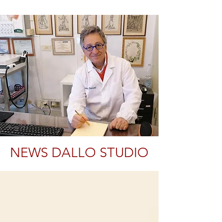
NEWS DALLO STUDIO