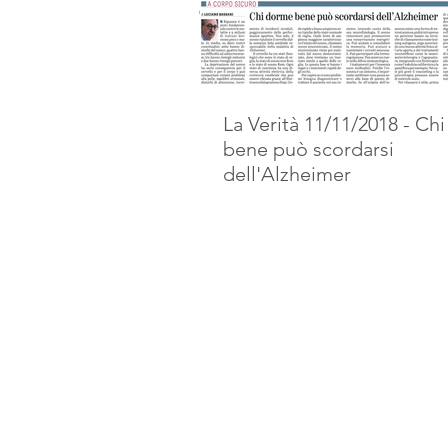
La Verità 11/11/2018 - Ch
bene può scordarsi
dell'Alzheimer