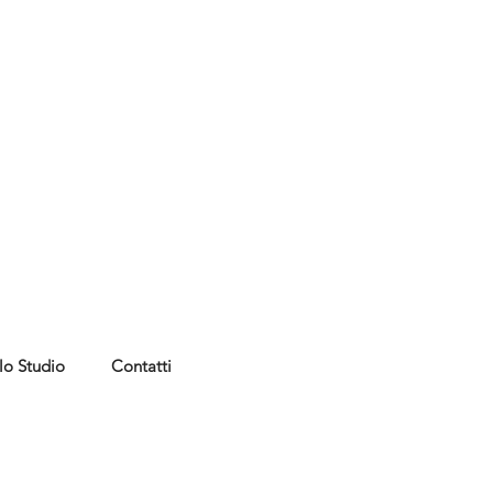
lo Studio
Contatti