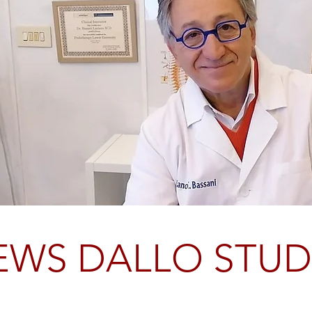
EWS DALLO STUD