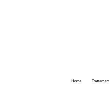
Home
Trattament