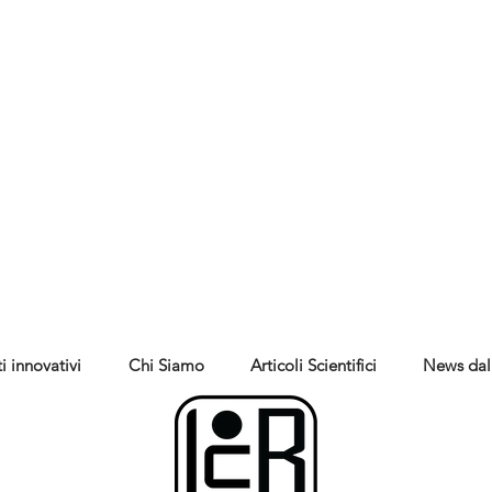
i innovativi
Chi Siamo
Articoli Scientifici
News dal