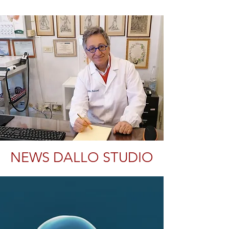
NEWS DALLO STUDIO