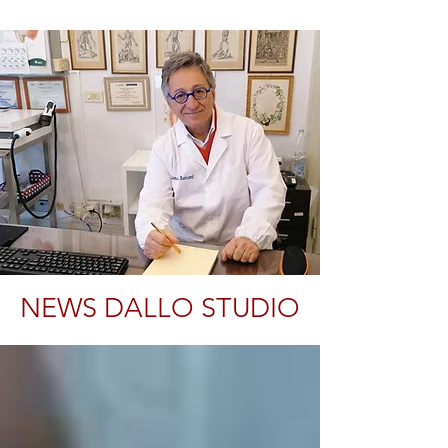
NEWS DALLO STUDIO