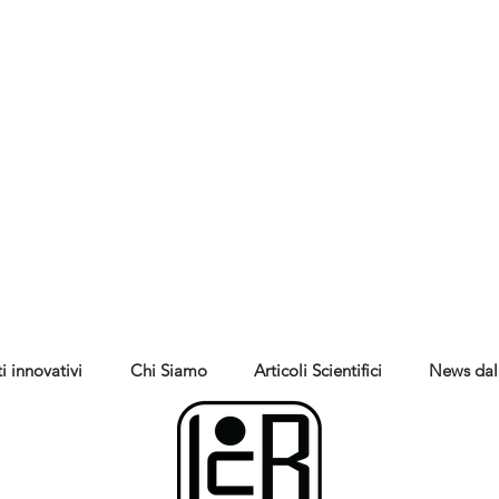
i innovativi
Chi Siamo
Articoli Scientifici
News dal