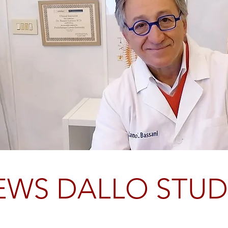
EWS DALLO STUD