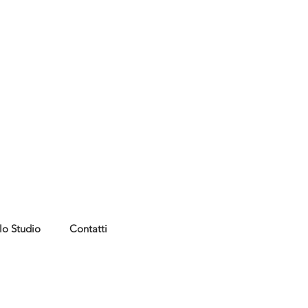
lo Studio
Contatti