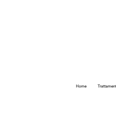
Home
Trattament