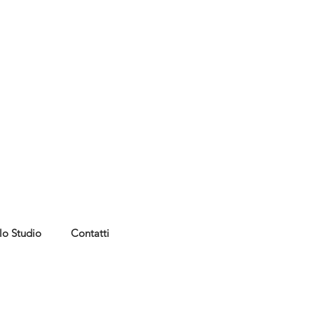
lo Studio
Contatti