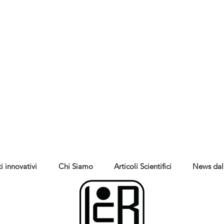
i innovativi
Chi Siamo
Articoli Scientifici
News dal