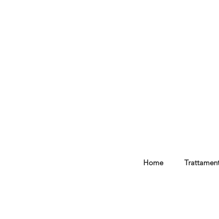
Home
Trattament