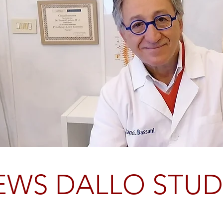
EWS DALLO STUD