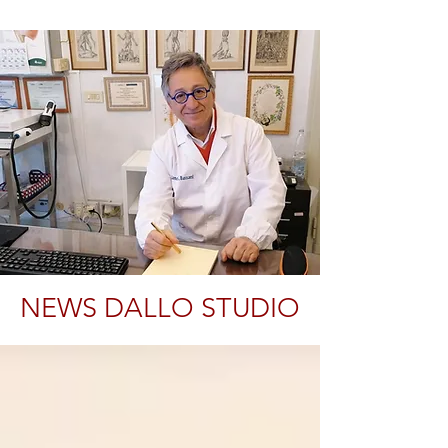
NEWS DALLO STUDIO